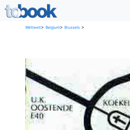
>
>
>
Weltweit
Belgium
Brussels