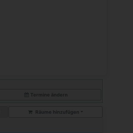
Termine ändern
Räume hinzufügen