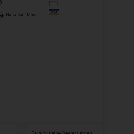
Nahe dem Meer
Es gibt keine Bewertungen