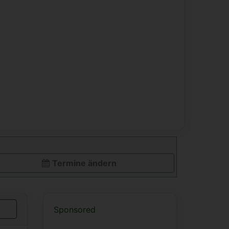
Termine ändern
Sponsored