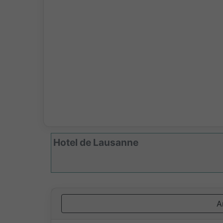
Hotel de Lausanne
A