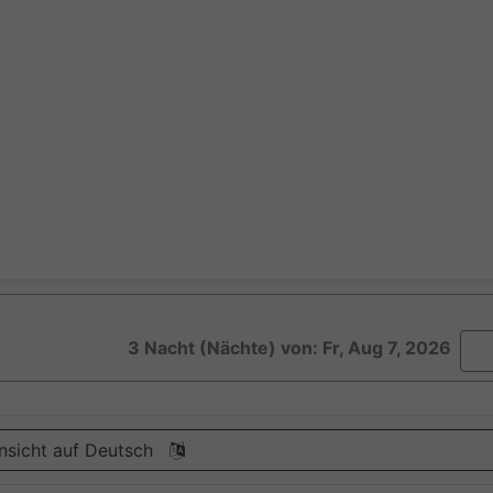
3 Nacht (Nächte) von: Fr, Aug 7, 2026
nsicht auf Deutsch