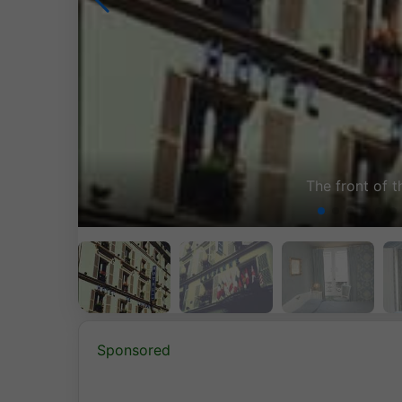
Sponsored