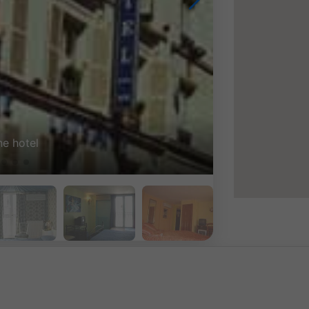
The hotel entrance