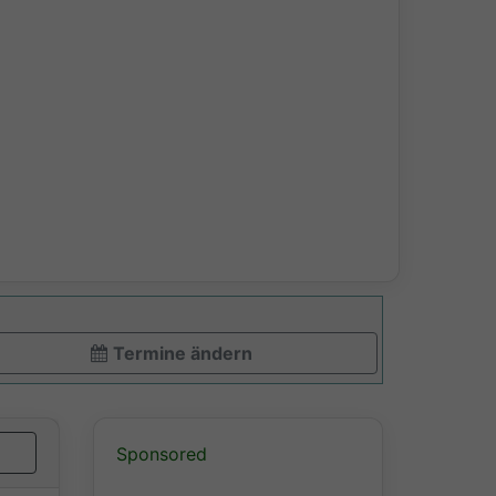
Termine ändern
Sponsored