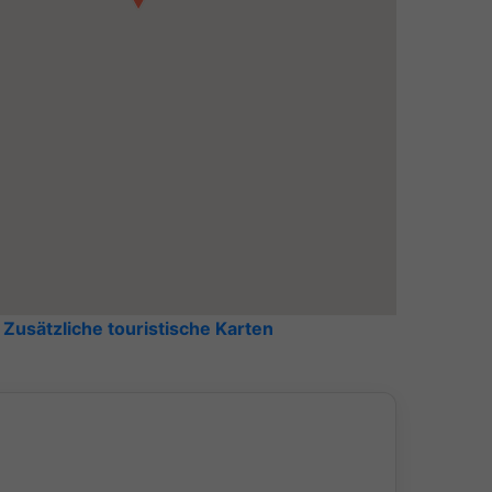
Zusätzliche touristische Karten