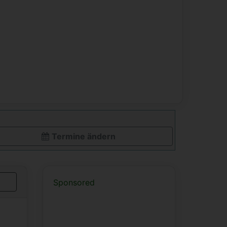
Termine ändern
Sponsored