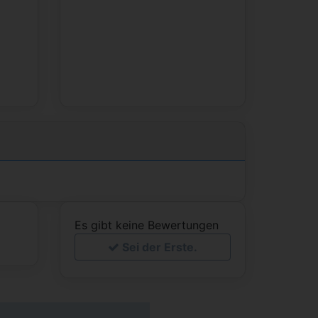
Es gibt keine Bewertungen
Sei der Erste.