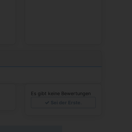
Es gibt keine Bewertungen
Sei der Erste.