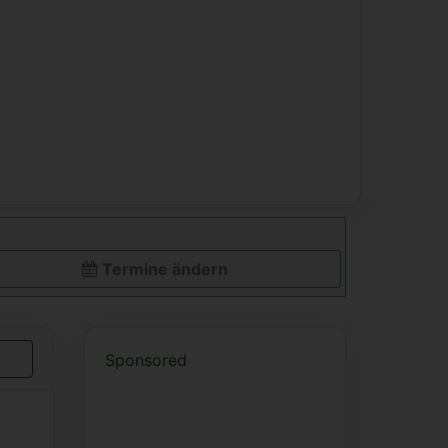
Termine ändern
Sponsored