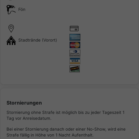
Fön
Stadtrände (Vorort)
Stornierungen
Stornierung ohne Strafe ist möglich bis zu jeder Tageszeit 1
Tag vor Anreisedatum.
Bei einer Stornierung danach oder einer No-Show, wird eine
Strafe fällig in Höhe von 1 Nacht Aufenthalt.