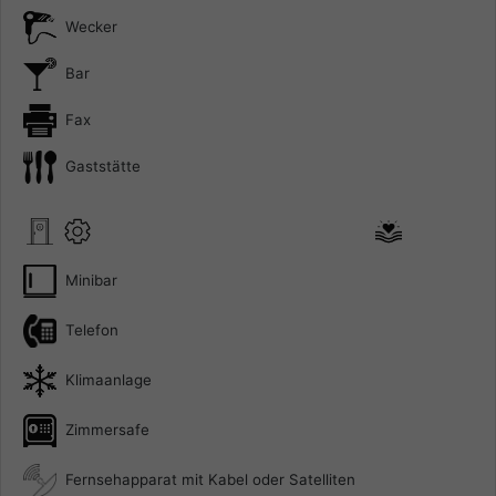
Wecker
Bar
Fax
Gaststätte
Minibar
Telefon
Klimaanlage
Zimmersafe
Fernsehapparat mit Kabel oder Satelliten