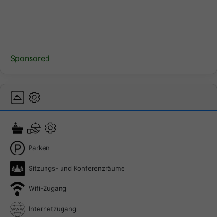
Sponsored
Parken
Sitzungs- und Konferenzräume
Wifi-Zugang
Internetzugang