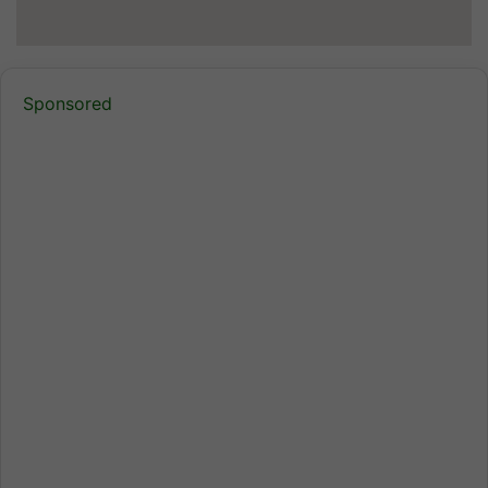
Sponsored