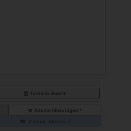
Termine ändern
Räume hinzufügen
Zimmer anfordern