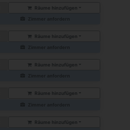
Räume hinzufügen
Zimmer anfordern
Räume hinzufügen
Zimmer anfordern
Räume hinzufügen
Zimmer anfordern
Räume hinzufügen
Zimmer anfordern
Räume hinzufügen