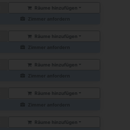
Räume hinzufügen
Zimmer anfordern
Räume hinzufügen
Zimmer anfordern
Räume hinzufügen
Zimmer anfordern
Räume hinzufügen
Zimmer anfordern
Räume hinzufügen