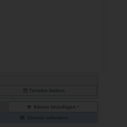
Termine ändern
Räume hinzufügen
Zimmer anfordern