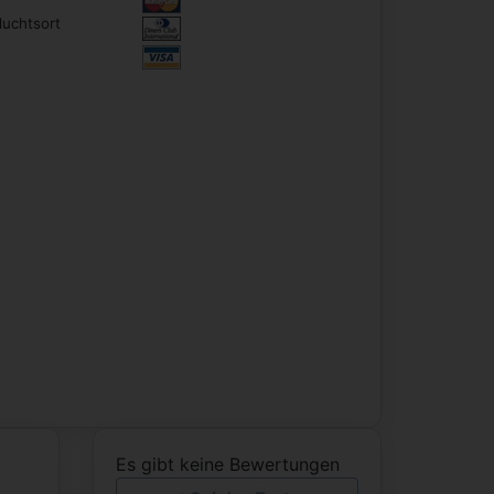
luchtsort
Es gibt keine Bewertungen