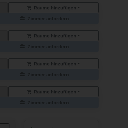
Räume hinzufügen
Zimmer anfordern
Räume hinzufügen
Zimmer anfordern
Räume hinzufügen
Zimmer anfordern
Räume hinzufügen
Zimmer anfordern