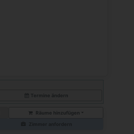
Termine ändern
Räume hinzufügen
Zimmer anfordern