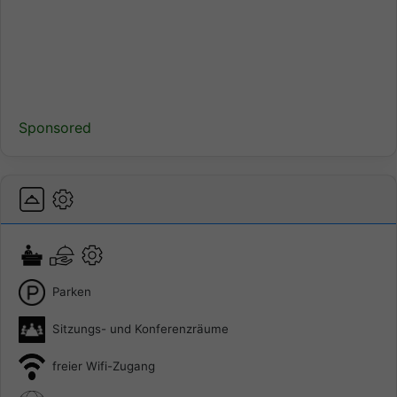
Sponsored
Parken
Sitzungs- und Konferenzräume
freier Wifi-Zugang