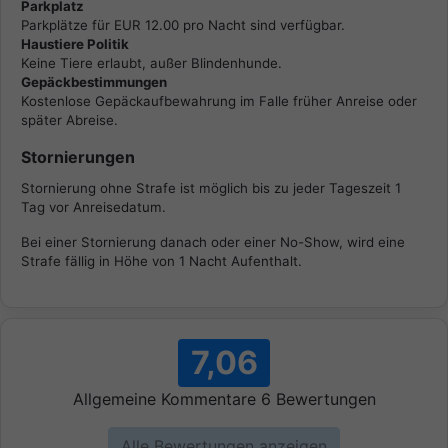
Parkplatz
Parkplätze für EUR 12.00 pro Nacht sind verfügbar.
Haustiere Politik
Keine Tiere erlaubt, außer Blindenhunde.
Gepäckbestimmungen
Kostenlose Gepäckaufbewahrung im Falle früher Anreise oder
später Abreise.
Stornierungen
Stornierung ohne Strafe ist möglich bis zu jeder Tageszeit 1
Tag vor Anreisedatum.
Bei einer Stornierung danach oder einer No-Show, wird eine
Strafe fällig in Höhe von 1 Nacht Aufenthalt.
7,06
Allgemeine Kommentare
6
Bewertungen
Alle Bewertungen anzeigen