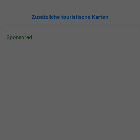
Zusätzliche touristische Karten
Sponsored