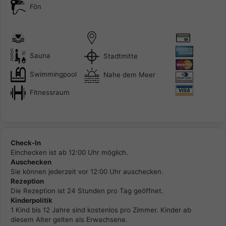
Fön
Sauna
Stadtmitte
Swimmingpool
Nahe dem Meer
Fitnessraum
Check-In
Einchecken ist ab 12:00 Uhr möglich.
Auschecken
Sie können jederzeit vor 12:00 Uhr auschecken.
Rezeption
Die Rezeption ist 24 Stunden pro Tag geöffnet.
Kinderpolitik
1 Kind bis 12 Jahre sind kostenlos pro Zimmer. Kinder ab
diesem Alter gelten als Erwachsene.