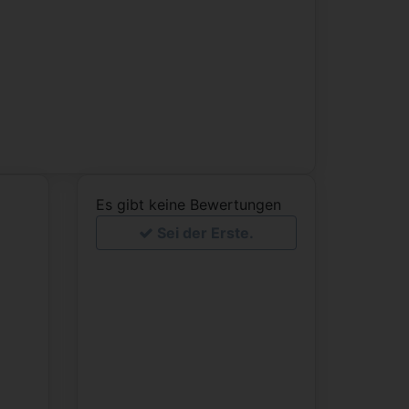
Es gibt keine Bewertungen
Sei der Erste.