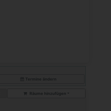
Termine ändern
Räume hinzufügen