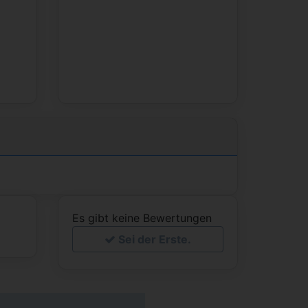
Es gibt keine Bewertungen
Sei der Erste.