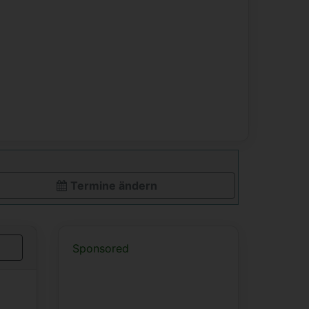
Termine ändern
Sponsored