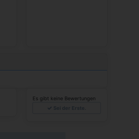
Es gibt keine Bewertungen
Sei der Erste.