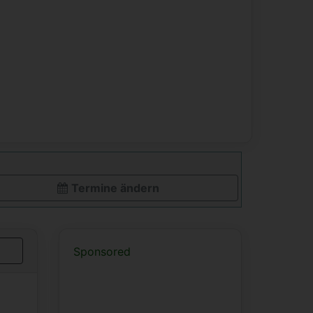
Termine ändern
Sponsored