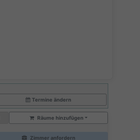
Termine ändern
Räume hinzufügen
Zimmer anfordern