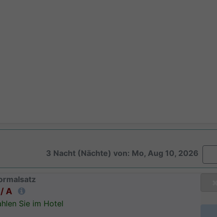
3 Nacht (Nächte) von: Mo, Aug 10, 2026
ormalsatz
/ A
hlen Sie im Hotel