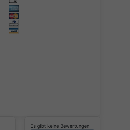
Es gibt keine Bewertungen