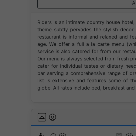
A
Riders is an intimate country house hotel
theme subtly pervades the stylish decor
restaurant is informal and relaxed and 
age. We offer a full a la carte menu (whi
service is also catered for from our res
Our menu is always selected from fresh pr
cater for individual tastes or dietary ne
bar serving a comprehensive range of draug
list is extensive and features some of t
globe. All rates include bed, breakfast and