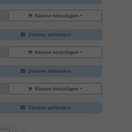
Räume hinzufügen
Zimmer anfordern
Räume hinzufügen
Zimmer anfordern
Räume hinzufügen
Zimmer anfordern