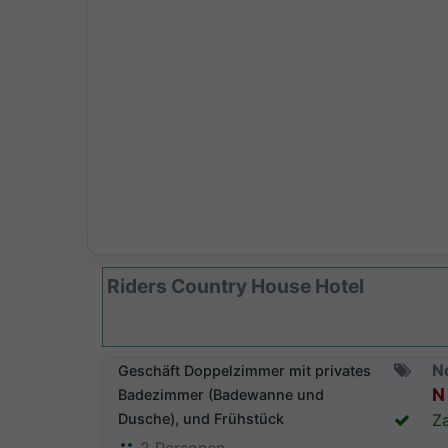
Riders Country House Hotel
N
Geschäft Doppelzimmer mit privates
N 
Badezimmer (Badewanne und
Dusche), und Frühstück
Za