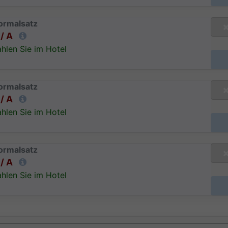
ormalsatz
/ A
hlen Sie im Hotel
ormalsatz
/ A
hlen Sie im Hotel
ormalsatz
/ A
hlen Sie im Hotel