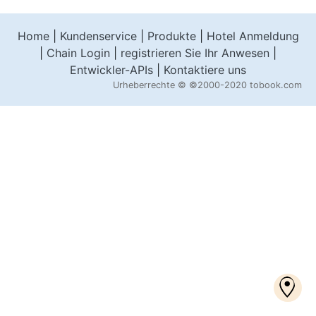
Home
|
Kundenservice
|
Produkte
|
Hotel Anmeldung
|
Chain Login
|
registrieren Sie Ihr Anwesen
|
Entwickler-APIs
|
Kontaktiere uns
Urheberrechte ©
©2000-2020 tobook.com