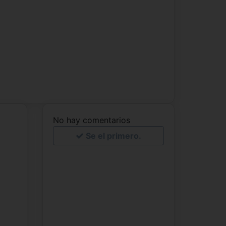
No hay comentarios
Se el primero.
.