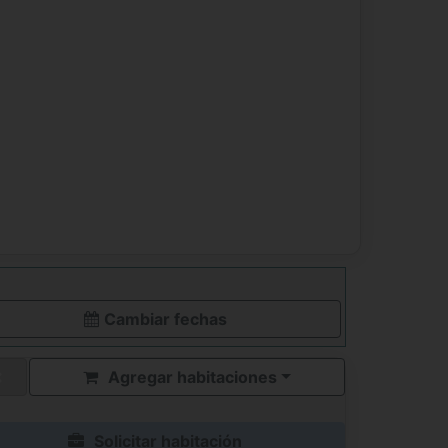
Cambiar fechas
Agregar habitaciones
Solicitar habitación