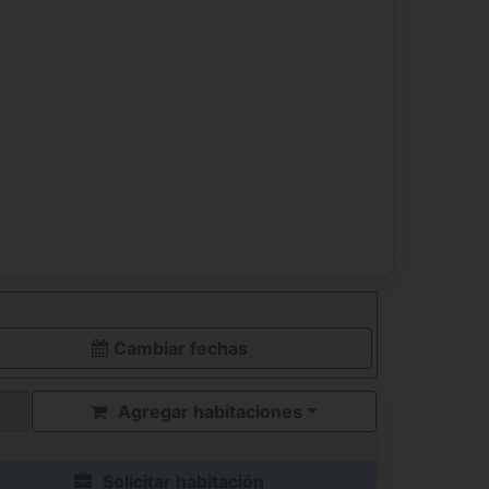
Cambiar fechas
Agregar habitaciones
Solicitar habitación