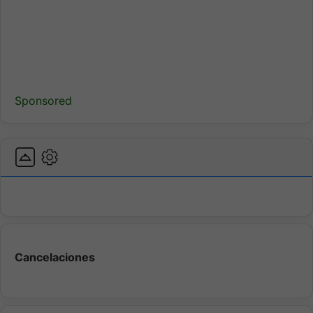
Sponsored
Cancelaciones