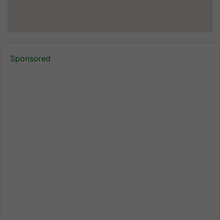
Sponsored