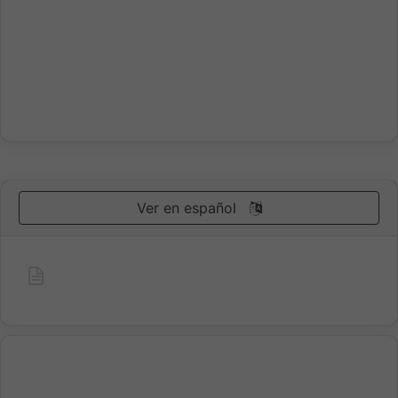
Ver en español