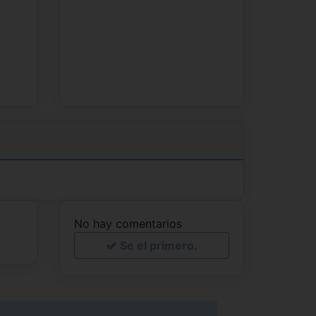
No hay comentarios
Se el primero.