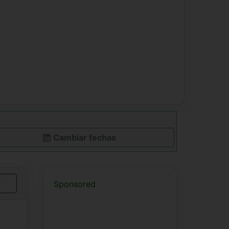
Cambiar fechas
Sponsored