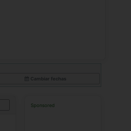
Cambiar fechas
Sponsored