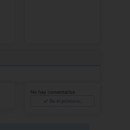
No hay comentarios
Se el primero.