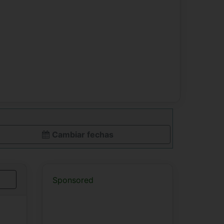
Cambiar fechas
Sponsored