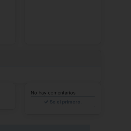
No hay comentarios
Se el primero.