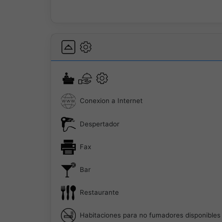
Conexion a Internet
Despertador
Fax
Bar
Restaurante
Habitaciones para no fumadores disponibles