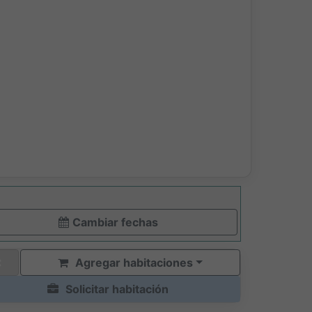
Cambiar fechas
Agregar habitaciones
Solicitar habitación