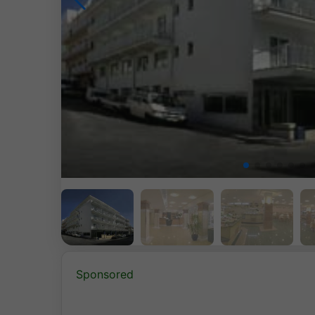
Sponsored