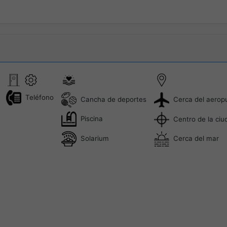
Teléfono
Cancha de deportes
Cerca del aerop
Piscina
Centro de la ciu
Solarium
Cerca del mar