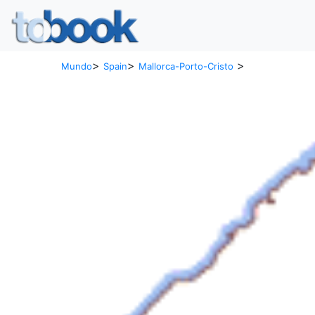
>
>
>
Mundo
Spain
Mallorca-Porto-Cristo