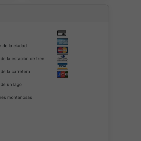
 de la ciudad
de la estación de tren
de la carretera
de un lago
nes montanosas