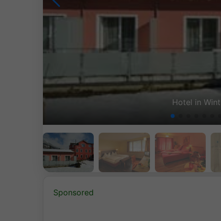
Hotel in Win
Sponsored