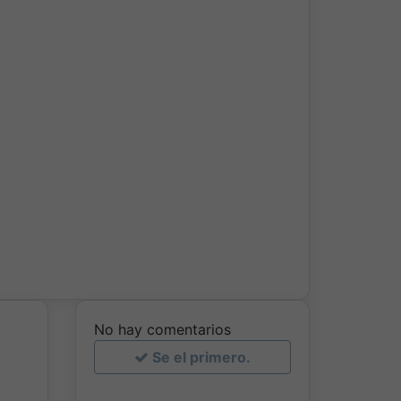
No hay comentarios
Se el primero.