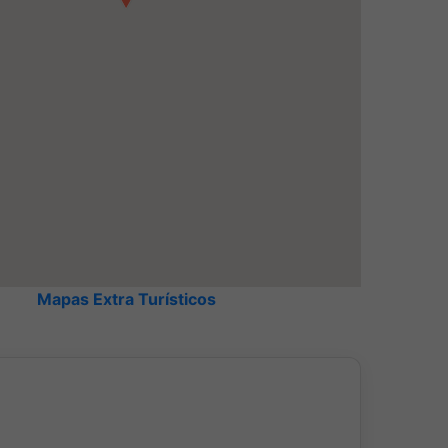
Room
Mapas Extra Turísticos