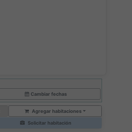
Cambiar fechas
Agregar habitaciones
Solicitar habitación