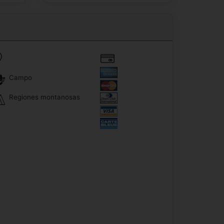
Campo
Regiones montanosas