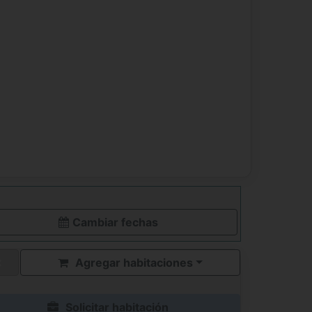
Cambiar fechas
Agregar habitaciones
Solicitar habitación