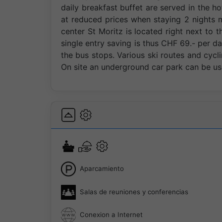
daily breakfast buffet are served in the ho
at reduced prices when staying 2 nights
center St Moritz is located right next to 
single entry saving is thus CHF 69.- per 
the bus stops. Various ski routes and cycli
On site an underground car park can be us
Aparcamiento
Salas de reuniones y conferencias
Conexion a Internet