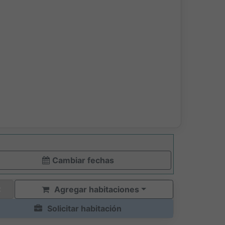
Cambiar fechas
Agregar habitaciones
Solicitar habitación