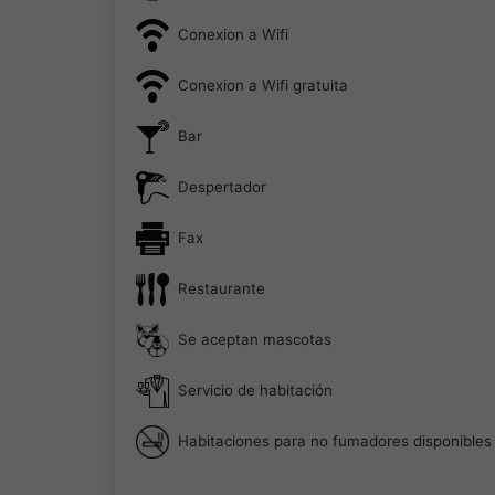
Conexion a Wifi
Conexion a Wifi gratuita
Bar
Despertador
Fax
Restaurante
Se aceptan mascotas
Servicio de habitación
Habitaciones para no fumadores disponibles