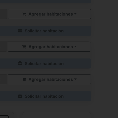
Agregar habitaciones
Solicitar habitación
Agregar habitaciones
Solicitar habitación
Agregar habitaciones
Solicitar habitación