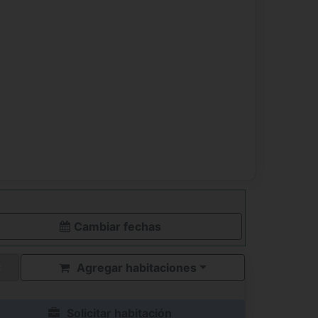
Cambiar fechas
Agregar habitaciones
Solicitar habitación