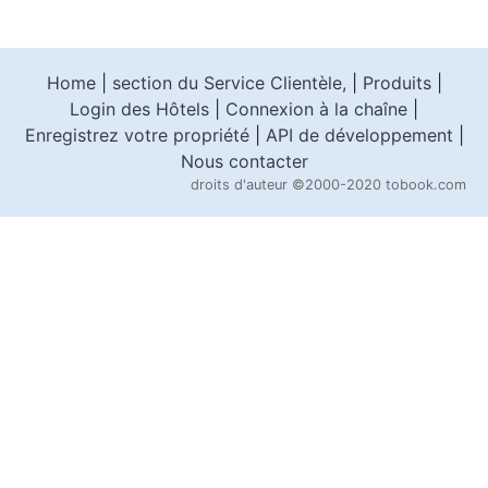
Home
|
section du Service Clientèle,
|
Produits
|
Login des Hôtels
|
Connexion à la chaîne
|
Enregistrez votre propriété
|
API de développement
|
Nous contacter
droits d'auteur
©2000-2020 tobook.com