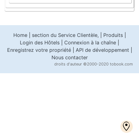
Home
|
section du Service Clientèle,
|
Produits
|
Login des Hôtels
|
Connexion à la chaîne
|
Enregistrez votre propriété
|
API de développement
|
Nous contacter
droits d'auteur
©2000-2020 tobook.com