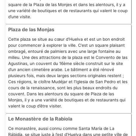
square de la Plaza de las Monjes et dans les alentours, il y a
une variété de boutiques et de restaurants qui valent le coup
d’une visite.
Plaza de las Monjas
Cette plaza se situe au cœur d’Huelva et est un bon endroit
pour commencer à explorer la ville. C’est un square plaisant
ombragé, entouré de palmiers avec une large fontaine au
milieu. Une des attractions de la plaza est le Convento de las
Agustinas, un couvent du 16ème siècle construit sur le site
d’un ancien cimetière arabe. Le bâtiment a été rénové
plusieurs fois, mais deux larges sections originales restent ;
Ces régions, le cloître Mudéjar et l’Iglesia de San Pedro et les
cours de la renaissance, sont les plus beaux endroits du
couvent. Dans les alentours du square de Plaza de las
Monjes, il y a une variété de boutiques et de restaurants qui
valent le coup d’être visiter.
Le Monastère de la Rabiola
Ce monastère, aussi connu comme Santa María de La
Rábidía, se situe juste à l’est d’Huelva dans une petite ville de