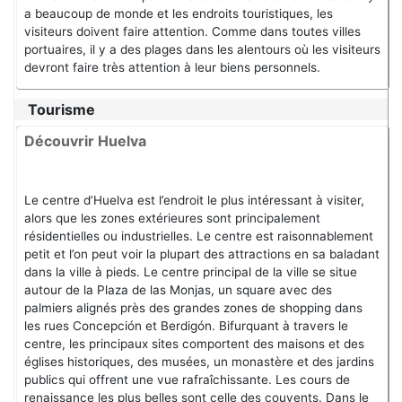
a beaucoup de monde et les endroits touristiques, les
visiteurs doivent faire attention. Comme dans toutes villes
portuaires, il y a des plages dans les alentours où les visiteurs
devront faire très attention à leur biens personnels.
Tourisme
Découvrir Huelva
Le centre d’Huelva est l’endroit le plus intéressant à visiter,
alors que les zones extérieures sont principalement
résidentielles ou industrielles. Le centre est raisonnablement
petit et l’on peut voir la plupart des attractions en sa baladant
dans la ville à pieds. Le centre principal de la ville se situe
autour de la Plaza de las Monjas, un square avec des
palmiers alignés près des grandes zones de shopping dans
les rues Concepción et Berdigón. Bifurquant à travers le
centre, les principaux sites comportent des maisons et des
églises historiques, des musées, un monastère et des jardins
publics qui offrent une vue rafraîchissante. Les cours de
renaissance les plus belles sont celle des couvents. Dans le