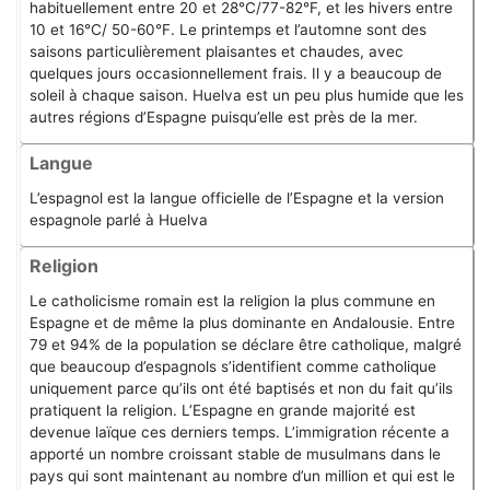
habituellement entre 20 et 28°C/77-82°F, et les hivers entre
10 et 16°C/ 50-60°F. Le printemps et l’automne sont des
saisons particulièrement plaisantes et chaudes, avec
quelques jours occasionnellement frais. Il y a beaucoup de
soleil à chaque saison. Huelva est un peu plus humide que les
autres régions d’Espagne puisqu’elle est près de la mer.
Langue
L’espagnol est la langue officielle de l’Espagne et la version
espagnole parlé à Huelva
Religion
Le catholicisme romain est la religion la plus commune en
Espagne et de même la plus dominante en Andalousie. Entre
79 et 94% de la population se déclare être catholique, malgré
que beaucoup d’espagnols s’identifient comme catholique
uniquement parce qu’ils ont été baptisés et non du fait qu’ils
pratiquent la religion. L’Espagne en grande majorité est
devenue laïque ces derniers temps. L’immigration récente a
apporté un nombre croissant stable de musulmans dans le
pays qui sont maintenant au nombre d’un million et qui est le