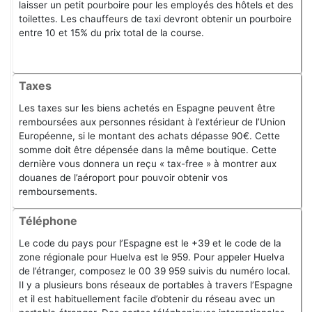
laisser un petit pourboire pour les employés des hôtels et des
toilettes. Les chauffeurs de taxi devront obtenir un pourboire
entre 10 et 15% du prix total de la course.
Taxes
Les taxes sur les biens achetés en Espagne peuvent être
remboursées aux personnes résidant à l’extérieur de l’Union
Européenne, si le montant des achats dépasse 90€. Cette
somme doit être dépensée dans la même boutique. Cette
dernière vous donnera un reçu « tax-free » à montrer aux
douanes de l’aéroport pour pouvoir obtenir vos
remboursements.
Téléphone
Le code du pays pour l’Espagne est le +39 et le code de la
zone régionale pour Huelva est le 959. Pour appeler Huelva
de l’étranger, composez le 00 39 959 suivis du numéro local.
Il y a plusieurs bons réseaux de portables à travers l’Espagne
et il est habituellement facile d’obtenir du réseau avec un