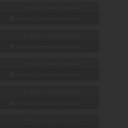
Ajouter des chambres
Pas de chambres restantes
Ajouter des chambres
Pas de chambres restantes
Ajouter des chambres
Pas de chambres restantes
Ajouter des chambres
Pas de chambres restantes
Ajouter des chambres