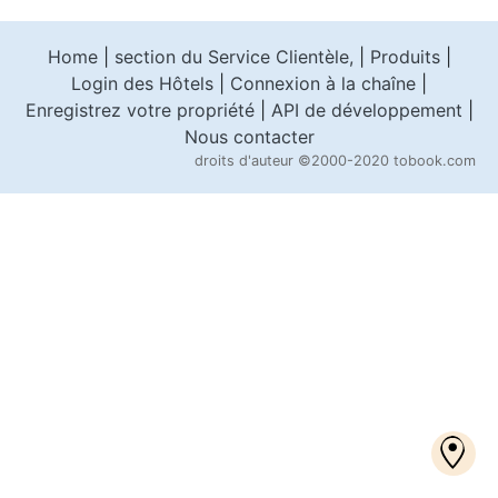
Home
|
section du Service Clientèle,
|
Produits
|
Login des Hôtels
|
Connexion à la chaîne
|
Enregistrez votre propriété
|
API de développement
|
Nous contacter
droits d'auteur
©2000-2020 tobook.com