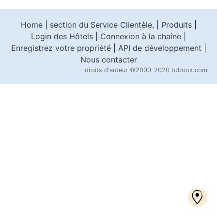
Home
|
section du Service Clientèle,
|
Produits
|
Login des Hôtels
|
Connexion à la chaîne
|
Enregistrez votre propriété
|
API de développement
|
Nous contacter
droits d'auteur
©2000-2020 tobook.com