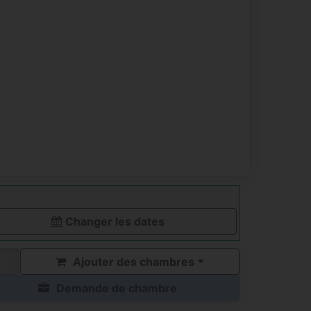
Changer les dates
Ajouter des chambres
Demande de chambre