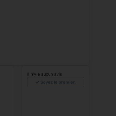
Il n'y a aucun avis
Soyez le premier.