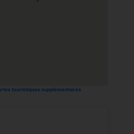
room
rtes touristiques supplémentaires