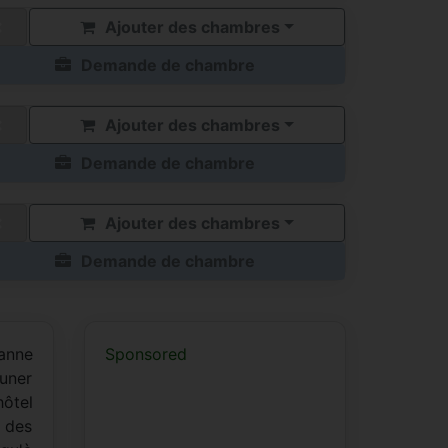
Ajouter des chambres
Demande de chambre
Ajouter des chambres
Demande de chambre
Ajouter des chambres
Demande de chambre
sanne
Sponsored
uner
hôtel
 des