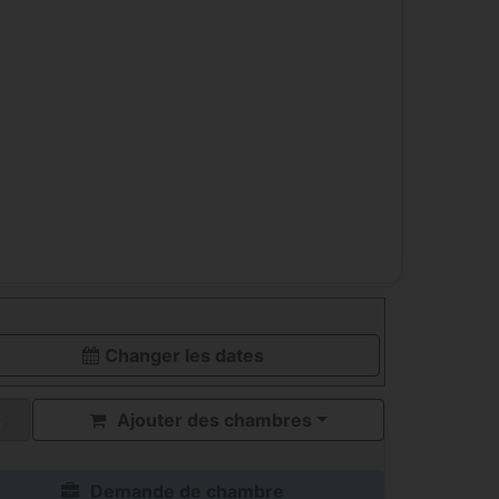
Changer les dates
Ajouter des chambres
Demande de chambre