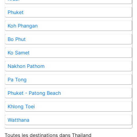
Phuket
Koh Phangan
Bo Phut
Ko Samet
Nakhon Pathom
Pa Tong
Phuket - Patong Beach
Khlong Toei
Watthana
Toutes les destinations dans
Thailand