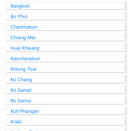
Bangkok
Bo Phut
Chanthaburi
Chiang Mai
Huai Khwang
Kanchanaburi
Khlong Toei
Ko Chang
Ko Samet
Ko Samui
Koh Phangan
Krabi