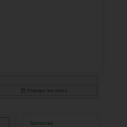
Changer les dates
Sponsored