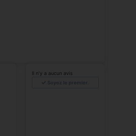
Il n'y a aucun avis
Soyez le premier.
e