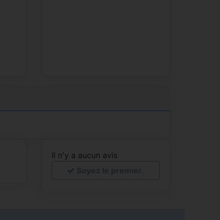
Il n'y a aucun avis
Soyez le premier.