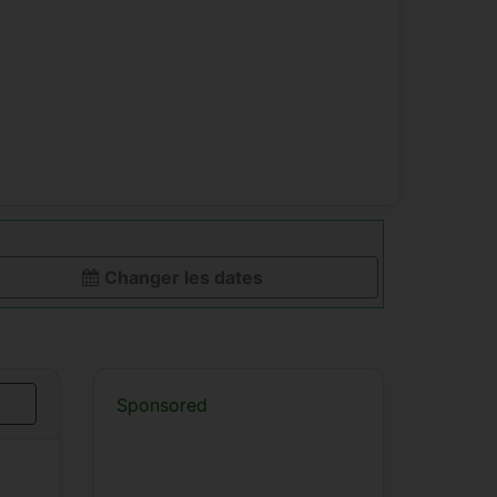
Changer les dates
Sponsored