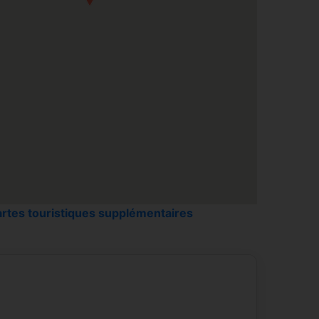
rtes touristiques supplémentaires