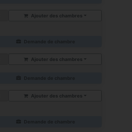
Ajouter des chambres
Demande de chambre
Ajouter des chambres
Demande de chambre
Ajouter des chambres
Demande de chambre