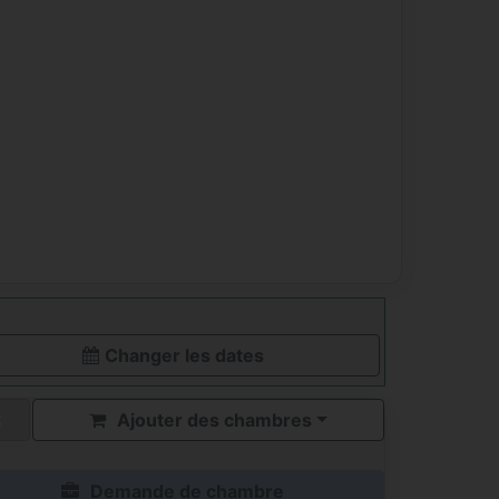
Changer les dates
Ajouter des chambres
Demande de chambre