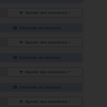
Ajouter des chambres
Demande de chambre
Ajouter des chambres
Demande de chambre
Ajouter des chambres
Demande de chambre
Ajouter des chambres