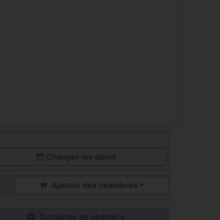
Changer les dates
Ajouter des chambres
Demande de chambre