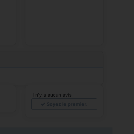
Il n'y a aucun avis
Soyez le premier.