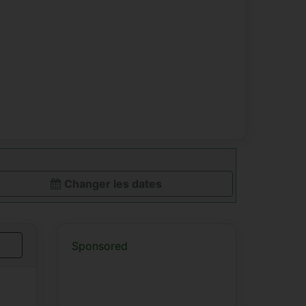
Changer les dates
Sponsored