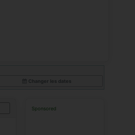
Changer les dates
Sponsored