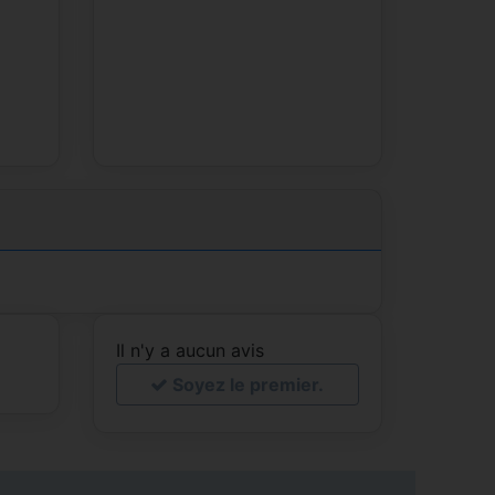
Il n'y a aucun avis
Soyez le premier.