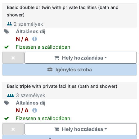
Basic double or twin with private facilities (bath and
shower)
2
személyek
Általános díj
N / A
Fizessen a szállodában
Hely hozzáadása
Igénylés szoba
Basic triple with private facilities (bath and shower)
3
személyek
Általános díj
N / A
Fizessen a szállodában
Hely hozzáadása