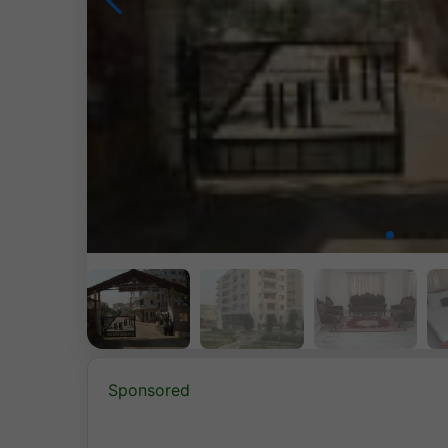
Sponsored