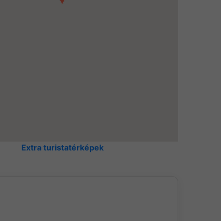
Extra turistatérképek