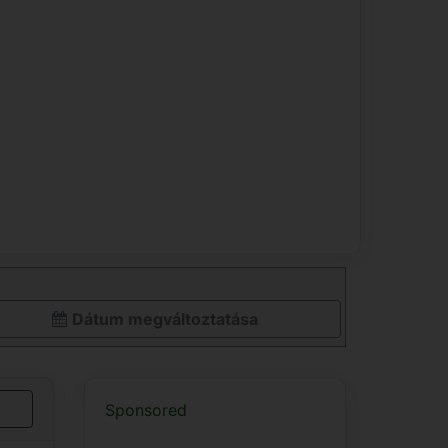
Dátum megváltoztatása
Sponsored