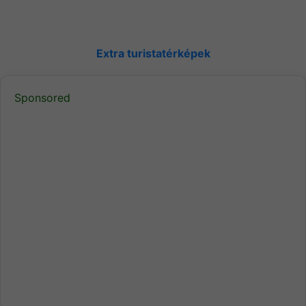
Extra turistatérképek
Sponsored