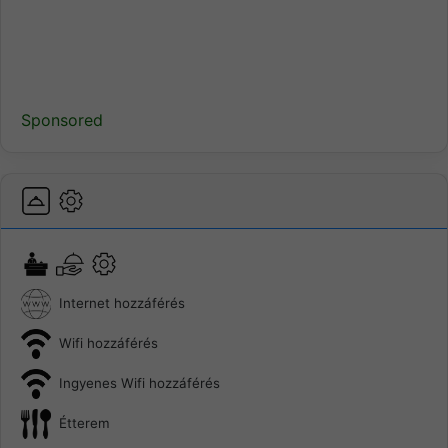
Sponsored
Internet hozzáférés
Wifi hozzáférés
Ingyenes Wifi hozzáférés
Étterem