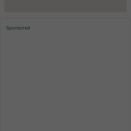
Sponsored