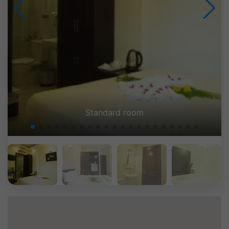
Standard room