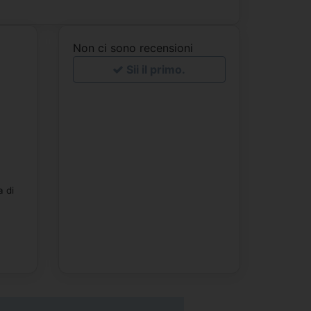
Non ci sono recensioni
Sii il primo.
a di