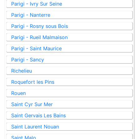
Parigi - Ivry Sur Seine
Parigi - Nanterre
Parigi - Rosny sous Bois
Parigi - Rueil Malmaison
Parigi - Saint Maurice
Parigi - Sancy
Richelieu
Roquefort les Pins
Rouen
Saint Cyr Sur Mer
Saint Gervais Les Bains
Saint Laurent Nouan
Saint Malo