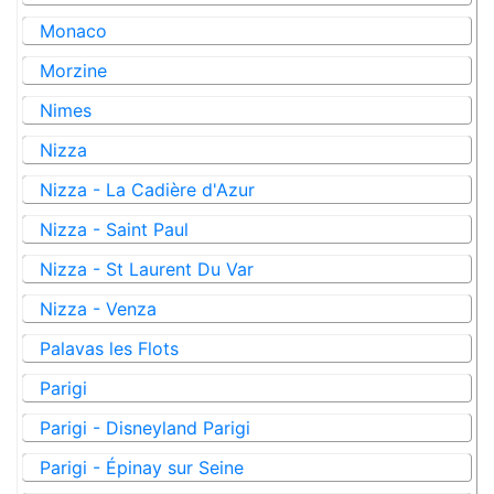
Monaco
Morzine
Nimes
Nizza
Nizza - La Cadière d'Azur
Nizza - Saint Paul
Nizza - St Laurent Du Var
Nizza - Venza
Palavas les Flots
Parigi
Parigi - Disneyland Parigi
Parigi - Épinay sur Seine