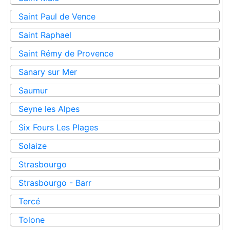
Saint Paul de Vence
Saint Raphael
Saint Rémy de Provence
Sanary sur Mer
Saumur
Seyne les Alpes
Six Fours Les Plages
Solaize
Strasbourgo
Strasbourgo - Barr
Tercé
Tolone