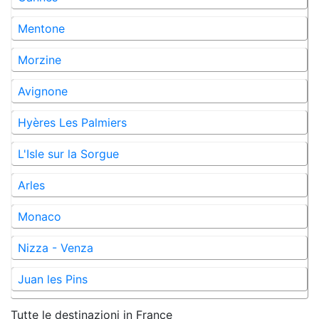
Mentone
Morzine
Avignone
Hyères Les Palmiers
L'Isle sur la Sorgue
Arles
Monaco
Nizza - Venza
Juan les Pins
Tutte le destinazioni in
France