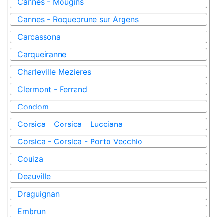
Cannes - Mougins
Cannes - Roquebrune sur Argens
Carcassona
Carqueiranne
Charleville Mezieres
Clermont - Ferrand
Condom
Corsica - Corsica - Lucciana
Corsica - Corsica - Porto Vecchio
Couiza
Deauville
Draguignan
Embrun