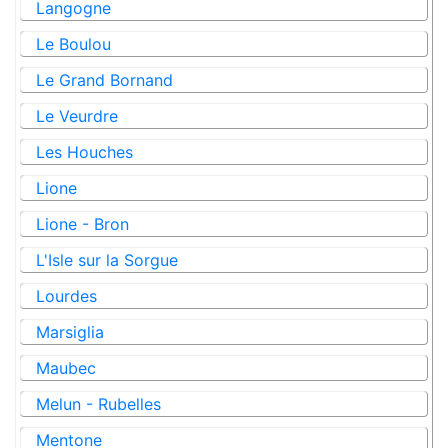
Langogne
Le Boulou
Le Grand Bornand
Le Veurdre
Les Houches
Lione
Lione - Bron
L'Isle sur la Sorgue
Lourdes
Marsiglia
Maubec
Melun - Rubelles
Mentone