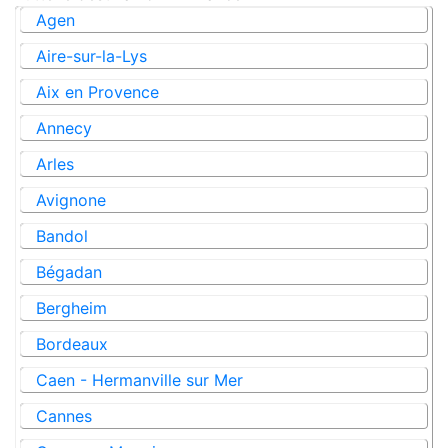
Agen
Aire-sur-la-Lys
Aix en Provence
Annecy
Arles
Avignone
Bandol
Bégadan
Bergheim
Bordeaux
Caen - Hermanville sur Mer
Cannes